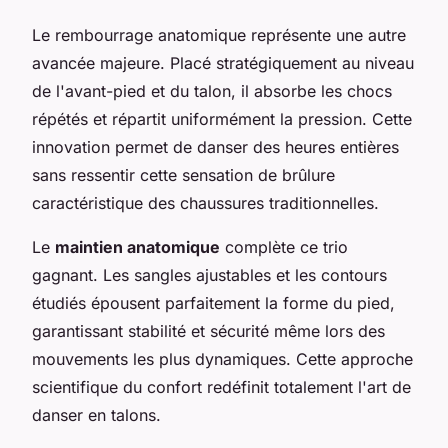
Le rembourrage anatomique représente une autre
avancée majeure. Placé stratégiquement au niveau
de l'avant-pied et du talon, il absorbe les chocs
répétés et répartit uniformément la pression. Cette
innovation permet de danser des heures entières
sans ressentir cette sensation de brûlure
caractéristique des chaussures traditionnelles.
Le
maintien anatomique
complète ce trio
gagnant. Les sangles ajustables et les contours
étudiés épousent parfaitement la forme du pied,
garantissant stabilité et sécurité même lors des
mouvements les plus dynamiques. Cette approche
scientifique du confort redéfinit totalement l'art de
danser en talons.