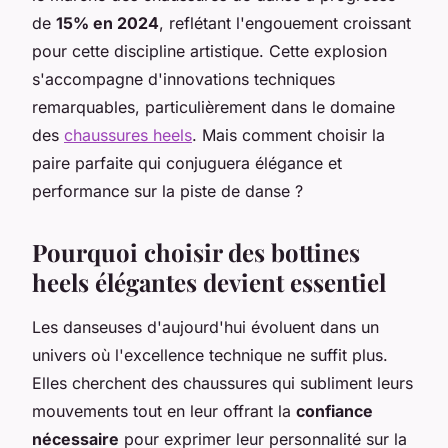
de
15% en 2024
, reflétant l'engouement croissant
pour cette discipline artistique. Cette explosion
s'accompagne d'innovations techniques
remarquables, particulièrement dans le domaine
des
chaussures heels
. Mais comment choisir la
paire parfaite qui conjuguera élégance et
performance sur la piste de danse ?
Pourquoi choisir des bottines
heels élégantes devient essentiel
Les danseuses d'aujourd'hui évoluent dans un
univers où l'excellence technique ne suffit plus.
Elles cherchent des chaussures qui subliment leurs
mouvements tout en leur offrant la
confiance
nécessaire
pour exprimer leur personnalité sur la