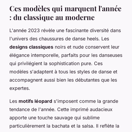
Ces modèles qui marquent l'année
: du classique au moderne
L'année 2023 révèle une fascinante diversité dans
l'univers des chaussures de danse heels. Les
designs classiques
noirs et nude conservent leur
élégance intemporelle, parfaits pour les danseuses
qui privilégient la sophistication pure. Ces
modèles s'adaptent à tous les styles de danse et
accompagnent aussi bien les débutantes que les
expertes.
Les
motifs léopard
s'imposent comme la grande
tendance de l'année. Cette imprimé audacieux
apporte une touche sauvage qui sublime
particulièrement la bachata et la salsa. Il reflète la