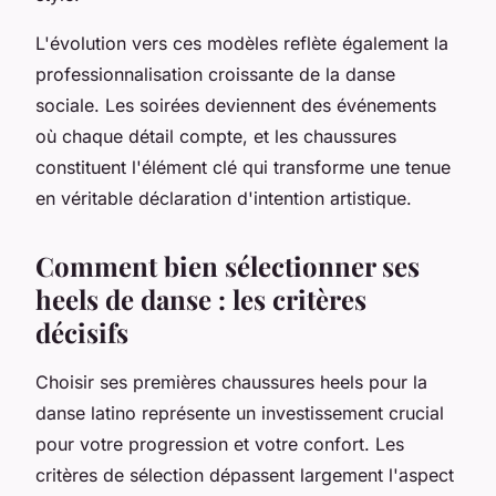
L'évolution vers ces modèles reflète également la
professionnalisation croissante de la danse
sociale. Les soirées deviennent des événements
où chaque détail compte, et les chaussures
constituent l'élément clé qui transforme une tenue
en véritable déclaration d'intention artistique.
Comment bien sélectionner ses
heels de danse : les critères
décisifs
Choisir ses premières chaussures heels pour la
danse latino représente un investissement crucial
pour votre progression et votre confort. Les
critères de sélection dépassent largement l'aspect