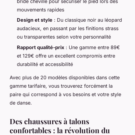
bride cheville pour sécuriser le pied lors des
mouvements rapides
Design et style
: Du classique noir au léopard
audacieux, en passant par les finitions strass
ou transparentes selon votre personnalité
Rapport qualité-prix
: Une gamme entre 89€
et 129€ offre un excellent compromis entre
durabilité et accessibilité
Avec plus de 20 modèles disponibles dans cette
gamme tarifaire, vous trouverez forcément la
paire qui correspond à vos besoins et votre style
de danse.
Des chaussures à talons
confortables : la révolution du