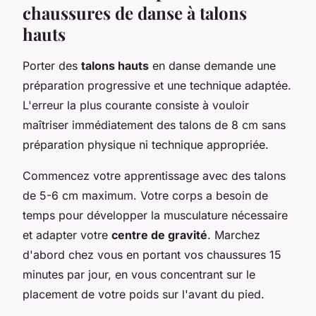
chaussures de danse à talons
hauts
Porter des
talons hauts
en danse demande une
préparation progressive et une technique adaptée.
L'erreur la plus courante consiste à vouloir
maîtriser immédiatement des talons de 8 cm sans
préparation physique ni technique appropriée.
Commencez votre apprentissage avec des talons
de 5-6 cm maximum. Votre corps a besoin de
temps pour développer la musculature nécessaire
et adapter votre
centre de gravité
. Marchez
d'abord chez vous en portant vos chaussures 15
minutes par jour, en vous concentrant sur le
placement de votre poids sur l'avant du pied.