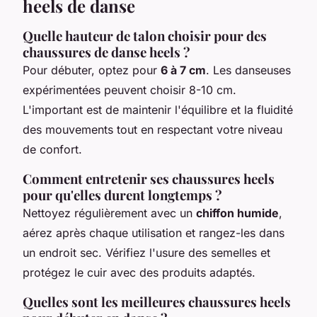
heels de danse
Quelle hauteur de talon choisir pour des
chaussures de danse heels ?
Pour débuter, optez pour
6 à 7 cm
. Les danseuses
expérimentées peuvent choisir 8-10 cm.
L'important est de maintenir l'équilibre et la fluidité
des mouvements tout en respectant votre niveau
de confort.
Comment entretenir ses chaussures heels
pour qu'elles durent longtemps ?
Nettoyez régulièrement avec un
chiffon humide
,
aérez après chaque utilisation et rangez-les dans
un endroit sec. Vérifiez l'usure des semelles et
protégez le cuir avec des produits adaptés.
Quelles sont les meilleures chaussures heels