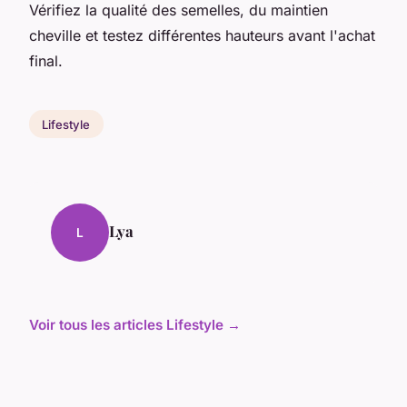
Vérifiez la qualité des semelles, du maintien
cheville et testez différentes hauteurs avant l'achat
final.
Lifestyle
Lya
L
Voir tous les articles Lifestyle →