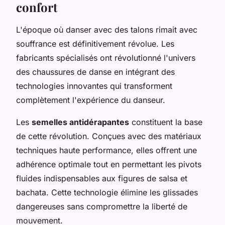
confort
L'époque où danser avec des talons rimait avec
souffrance est définitivement révolue. Les
fabricants spécialisés ont révolutionné l'univers
des chaussures de danse en intégrant des
technologies innovantes qui transforment
complètement l'expérience du danseur.
Les
semelles antidérapantes
constituent la base
de cette révolution. Conçues avec des matériaux
techniques haute performance, elles offrent une
adhérence optimale tout en permettant les pivots
fluides indispensables aux figures de salsa et
bachata. Cette technologie élimine les glissades
dangereuses sans compromettre la liberté de
mouvement.