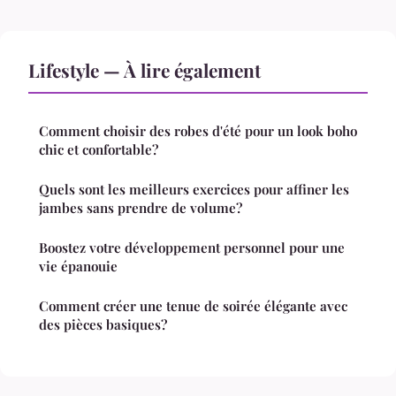
Lifestyle — À lire également
Comment choisir des robes d'été pour un look boho
chic et confortable?
Quels sont les meilleurs exercices pour affiner les
jambes sans prendre de volume?
Boostez votre développement personnel pour une
vie épanouie
Comment créer une tenue de soirée élégante avec
des pièces basiques?