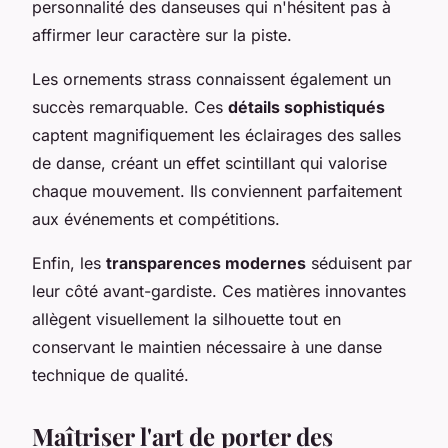
personnalité des danseuses qui n'hésitent pas à
affirmer leur caractère sur la piste.
Les ornements strass connaissent également un
succès remarquable. Ces
détails sophistiqués
captent magnifiquement les éclairages des salles
de danse, créant un effet scintillant qui valorise
chaque mouvement. Ils conviennent parfaitement
aux événements et compétitions.
Enfin, les
transparences modernes
séduisent par
leur côté avant-gardiste. Ces matières innovantes
allègent visuellement la silhouette tout en
conservant le maintien nécessaire à une danse
technique de qualité.
Maîtriser l'art de porter des