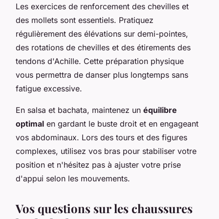
Les exercices de renforcement des chevilles et
des mollets sont essentiels. Pratiquez
régulièrement des élévations sur demi-pointes,
des rotations de chevilles et des étirements des
tendons d'Achille. Cette préparation physique
vous permettra de danser plus longtemps sans
fatigue excessive.
En salsa et bachata, maintenez un
équilibre
optimal
en gardant le buste droit et en engageant
vos abdominaux. Lors des tours et des figures
complexes, utilisez vos bras pour stabiliser votre
position et n'hésitez pas à ajuster votre prise
d'appui selon les mouvements.
Vos questions sur les chaussures