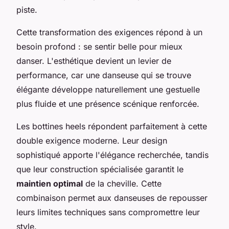
piste.
Cette transformation des exigences répond à un
besoin profond : se sentir belle pour mieux
danser. L'esthétique devient un levier de
performance, car une danseuse qui se trouve
élégante développe naturellement une gestuelle
plus fluide et une présence scénique renforcée.
Les bottines heels répondent parfaitement à cette
double exigence moderne. Leur design
sophistiqué apporte l'élégance recherchée, tandis
que leur construction spécialisée garantit le
maintien optimal
de la cheville. Cette
combinaison permet aux danseuses de repousser
leurs limites techniques sans compromettre leur
style.