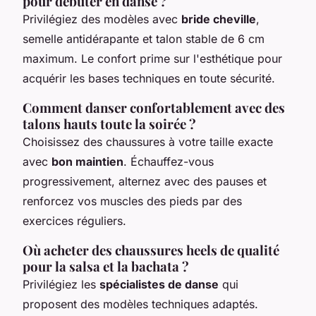
pour débuter en danse ?
Privilégiez des modèles avec
bride cheville
,
semelle antidérapante et talon stable de 6 cm
maximum. Le confort prime sur l'esthétique pour
acquérir les bases techniques en toute sécurité.
Comment danser confortablement avec des
talons hauts toute la soirée ?
Choisissez des chaussures à votre taille exacte
avec
bon maintien
. Échauffez-vous
progressivement, alternez avec des pauses et
renforcez vos muscles des pieds par des
exercices réguliers.
Où acheter des chaussures heels de qualité
pour la salsa et la bachata ?
Privilégiez les
spécialistes de danse
qui
proposent des modèles techniques adaptés.