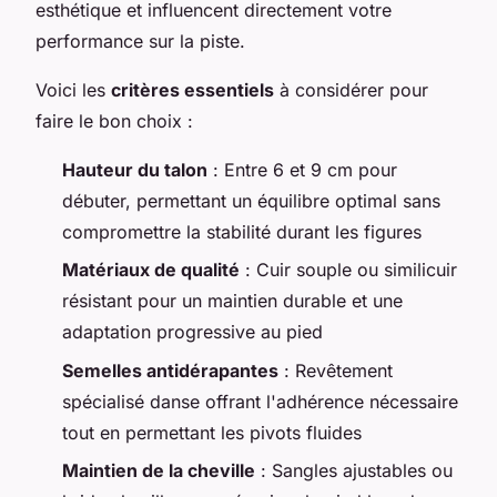
esthétique et influencent directement votre
performance sur la piste.
Voici les
critères essentiels
à considérer pour
faire le bon choix :
Hauteur du talon
: Entre 6 et 9 cm pour
débuter, permettant un équilibre optimal sans
compromettre la stabilité durant les figures
Matériaux de qualité
: Cuir souple ou similicuir
résistant pour un maintien durable et une
adaptation progressive au pied
Semelles antidérapantes
: Revêtement
spécialisé danse offrant l'adhérence nécessaire
tout en permettant les pivots fluides
Maintien de la cheville
: Sangles ajustables ou