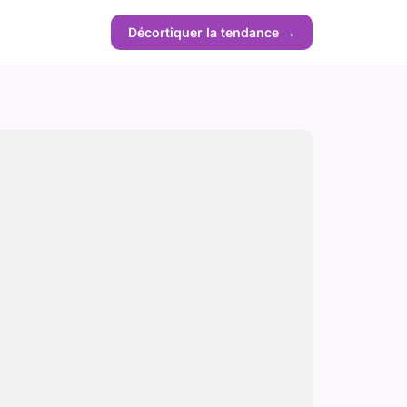
Décortiquer la tendance →