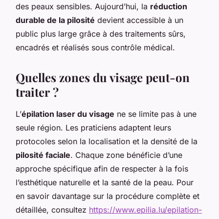
des peaux sensibles. Aujourd’hui, la
réduction
durable de la pilosité
devient accessible à un
public plus large grâce à des traitements sûrs,
encadrés et réalisés sous contrôle médical.
Quelles zones du visage peut-on
traiter ?
L’
épilation laser du visage
ne se limite pas à une
seule région. Les praticiens adaptent leurs
protocoles selon la localisation et la densité de la
pilosité faciale
. Chaque zone bénéficie d’une
approche spécifique afin de respecter à la fois
l’esthétique naturelle et la santé de la peau. Pour
en savoir davantage sur la procédure complète et
détaillée, consultez
https://www.epilia.lu/epilation-