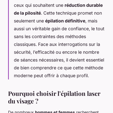
ceux qui souhaitent une
réduction durable
de la pilosité
. Cette technique promet non
seulement une
épilation définitive
, mais
aussi un véritable gain de confiance, le tout
sans les contraintes des méthodes
classiques. Face aux interrogations sur la
sécurité, l’efficacité ou encore le nombre
de séances nécessaires, il devient essentiel
de bien comprendre ce que cette méthode
moderne peut offrir à chaque profil.
Pourquoi choisir l’épilation laser
du visage ?
De nombreux
hommes et femmes
recherchent