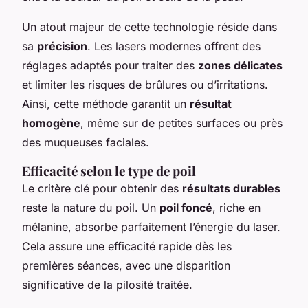
Un atout majeur de cette technologie réside dans
sa
précision
. Les lasers modernes offrent des
réglages adaptés pour traiter des
zones délicates
et limiter les risques de brûlures ou d’irritations.
Ainsi, cette méthode garantit un
résultat
homogène
, même sur de petites surfaces ou près
des muqueuses faciales.
Efficacité selon le type de poil
Le critère clé pour obtenir des
résultats durables
reste la nature du poil. Un
poil foncé
, riche en
mélanine, absorbe parfaitement l’énergie du laser.
Cela assure une efficacité rapide dès les
premières séances, avec une disparition
significative de la pilosité traitée.