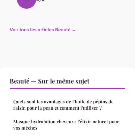
Voir tous les articles Beauté →
Beauté — Sur le même sujet
Quels sont les avantages de l'huile de pépins de
raisin pour la peau et comment l'utiliser ?
Masque hydratation cheveux : l'élixir naturel pour
vos mèches