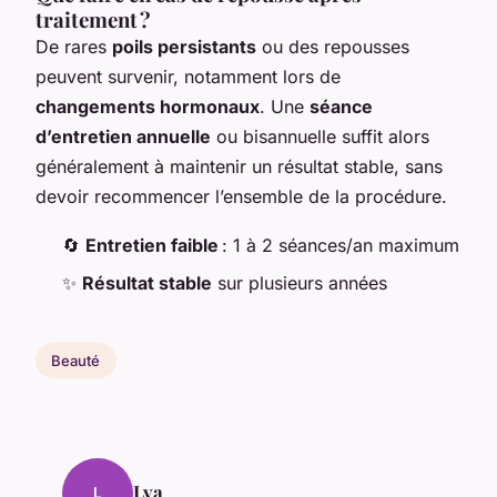
traitement ?
De rares
poils persistants
ou des repousses
peuvent survenir, notamment lors de
changements hormonaux
. Une
séance
d’entretien annuelle
ou bisannuelle suffit alors
généralement à maintenir un résultat stable, sans
devoir recommencer l’ensemble de la procédure.
🔄
Entretien faible
: 1 à 2 séances/an maximum
✨
Résultat stable
sur plusieurs années
Beauté
Lya
L