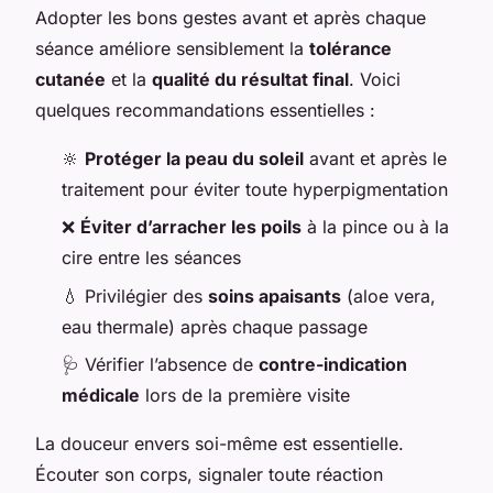
Adopter les bons gestes avant et après chaque
séance améliore sensiblement la
tolérance
cutanée
et la
qualité du résultat final
. Voici
quelques recommandations essentielles :
🔆
Protéger la peau du soleil
avant et après le
traitement pour éviter toute hyperpigmentation
❌
Éviter d’arracher les poils
à la pince ou à la
cire entre les séances
💧 Privilégier des
soins apaisants
(aloe vera,
eau thermale) après chaque passage
🩺 Vérifier l’absence de
contre-indication
médicale
lors de la première visite
La douceur envers soi-même est essentielle.
Écouter son corps, signaler toute réaction