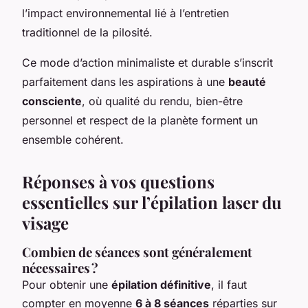
l’impact environnemental lié à l’entretien
traditionnel de la pilosité.
Ce mode d’action minimaliste et durable s’inscrit
parfaitement dans les aspirations à une
beauté
consciente
, où qualité du rendu, bien-être
personnel et respect de la planète forment un
ensemble cohérent.
Réponses à vos questions
essentielles sur l’épilation laser du
visage
Combien de séances sont généralement
nécessaires ?
Pour obtenir une
épilation définitive
, il faut
compter en moyenne
6 à 8 séances
réparties sur