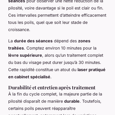
séances
pour observer une nette réduction de la
pilosité, voire davantage si le poil est clair ou fin.
Ces intervalles permettent d’atteindre efficacement
tous les poils, quel que soit leur stade de
croissance.
La
durée des séances
dépend des
zones
traitées
. Comptez environ 10 minutes pour la
lèvre supérieure
, alors qu’un traitement complet
du bas du visage peut durer jusqu’à 30 minutes.
Cette rapidité constitue un atout du
laser pratiqué
en cabinet spécialisé
.
Durabilité et entretien après traitement
À la fin du cycle complet, la majeure partie de la
pilosité disparaît de manière
durable
. Toutefois,
certains poils peuvent réapparaître