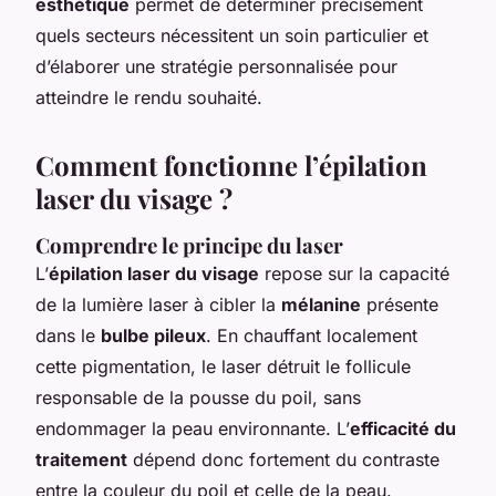
esthétique
permet de déterminer précisément
quels secteurs nécessitent un soin particulier et
d’élaborer une stratégie personnalisée pour
atteindre le rendu souhaité.
Comment fonctionne l’épilation
laser du visage ?
Comprendre le principe du laser
L’
épilation laser du visage
repose sur la capacité
de la lumière laser à cibler la
mélanine
présente
dans le
bulbe pileux
. En chauffant localement
cette pigmentation, le laser détruit le follicule
responsable de la pousse du poil, sans
endommager la peau environnante. L’
efficacité du
traitement
dépend donc fortement du contraste
entre la couleur du poil et celle de la peau.