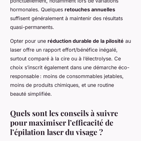
ponctuellement, notamment lors de variations
hormonales. Quelques
retouches annuelles
suffisent généralement à maintenir des résultats
quasi-permanents.
Opter pour une
réduction durable de la pilosité
au
laser offre un rapport effort/bénéfice inégalé,
surtout comparé à la cire ou à l’électrolyse. Ce
choix s’inscrit également dans une démarche éco-
responsable : moins de consommables jetables,
moins de produits chimiques, et une routine
beauté simplifiée.
Quels sont les conseils à suivre
pour maximiser l’efficacité de
l’épilation laser du visage ?