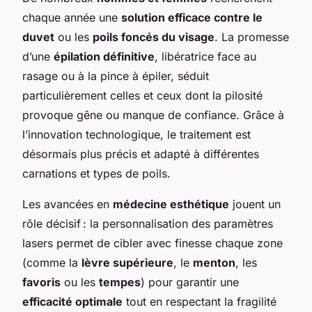
chaque année une
solution efficace contre le
duvet
ou les
poils foncés du visage
. La promesse
d’une
épilation définitive
, libératrice face au
rasage ou à la pince à épiler, séduit
particulièrement celles et ceux dont la pilosité
provoque gêne ou manque de confiance. Grâce à
l’innovation technologique, le traitement est
désormais plus précis et adapté à différentes
carnations et types de poils.
Les avancées en
médecine esthétique
jouent un
rôle décisif : la personnalisation des paramètres
lasers permet de cibler avec finesse chaque zone
(comme la
lèvre supérieure
, le
menton
, les
favoris
ou les
tempes
) pour garantir une
efficacité optimale
tout en respectant la fragilité