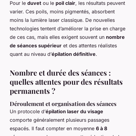
Pour le
duvet
ou le
poil clair
, les résultats peuvent
varier. Ces poils, moins pigmentés, absorbent
moins la lumière laser classique. De nouvelles
technologies tentent d’améliorer la prise en charge
de ces cas, mais elles exigent souvent un
nombre
de séances supérieur
et des attentes réalistes
quant au niveau d’
épilation définitive
.
Nombre et durée des séances :
quelles attentes pour des résultats
permanents ?
Déroulement et organisation des séances
Un protocole d’
épilation laser du visage
comporte généralement plusieurs passages
espacés. Il faut compter en moyenne
6 à 8