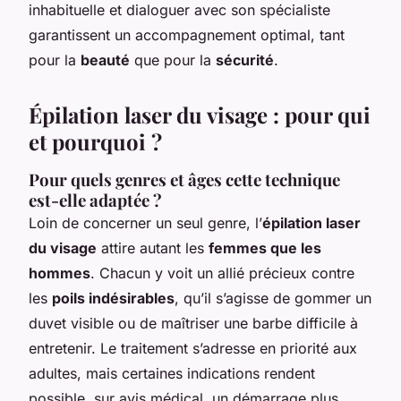
inhabituelle et dialoguer avec son spécialiste
garantissent un accompagnement optimal, tant
pour la
beauté
que pour la
sécurité
.
Épilation laser du visage : pour qui
et pourquoi ?
Pour quels genres et âges cette technique
est-elle adaptée ?
Loin de concerner un seul genre, l’
épilation laser
du visage
attire autant les
femmes que les
hommes
. Chacun y voit un allié précieux contre
les
poils indésirables
, qu’il s’agisse de gommer un
duvet visible ou de maîtriser une barbe difficile à
entretenir. Le traitement s’adresse en priorité aux
adultes, mais certaines indications rendent
possible, sur avis médical, un démarrage plus